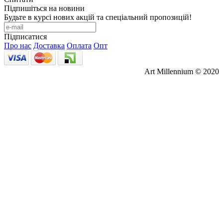
Підпишіться на новини
Будьте в курсі нових акцій та спеціальний пропозицій!
Підписатися
Про нас
Доставка
Оплата
Опт
Art Millennium © 2020