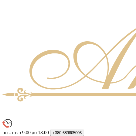
пн - пт: з 9:00 до 18:00
+380
689805006