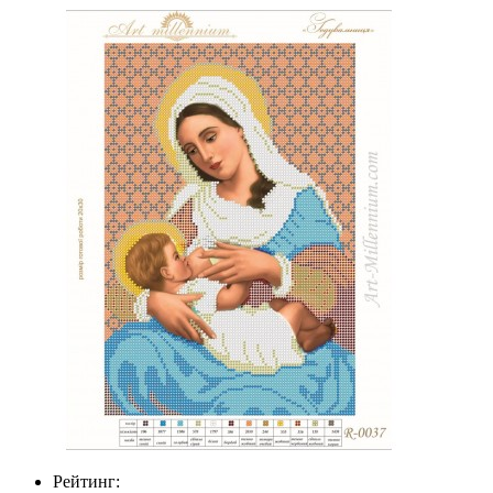
Рейтинг: