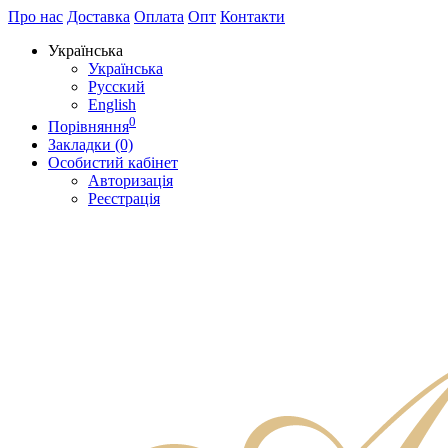
Про нас
Доставка
Оплата
Опт
Контакти
Українська
Українська
Русский
English
0
Порівняння
Закладки (0)
Особистий кабінет
Авторизація
Реєстрація