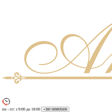
пн - пт: з 9:00 до 18:00
+380
689805006