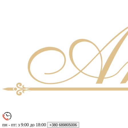
пн - пт: з 9:00 до 18:00
+380
689805006