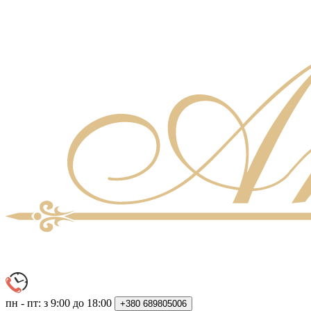
пн - пт: з 9:00 до 18:00
+380
689805006