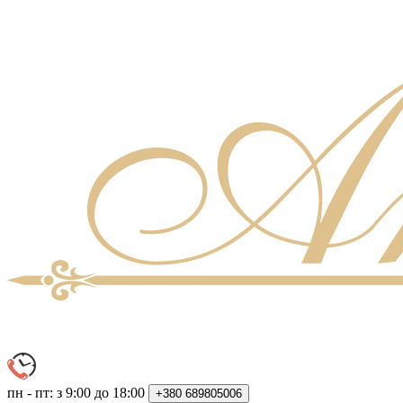
пн - пт: з 9:00 до 18:00
+380
689805006