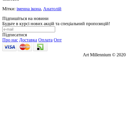
Мітки:
іменна ікона
,
Анатолій
Підпишіться на новини
Будьте в курсі нових акцій та спеціальний пропозицій!
Підписатися
Про нас
Доставка
Оплата
Опт
Art Millennium © 2020