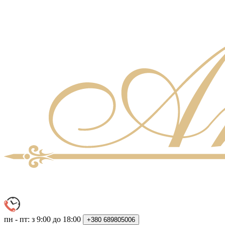
пн - пт: з 9:00 до 18:00
+380
689805006