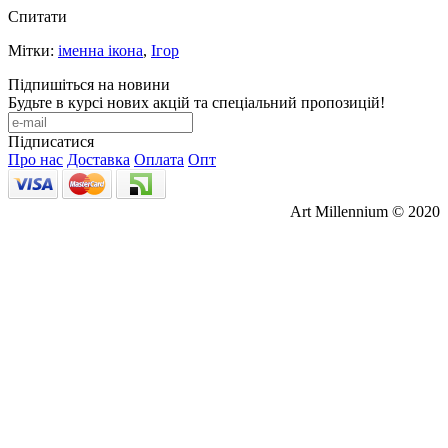
Спитати
Мітки:
іменна ікона
,
Ігор
Підпишіться на новини
Будьте в курсі нових акцій та спеціальний пропозицій!
Підписатися
Про нас
Доставка
Оплата
Опт
Art Millennium © 2020