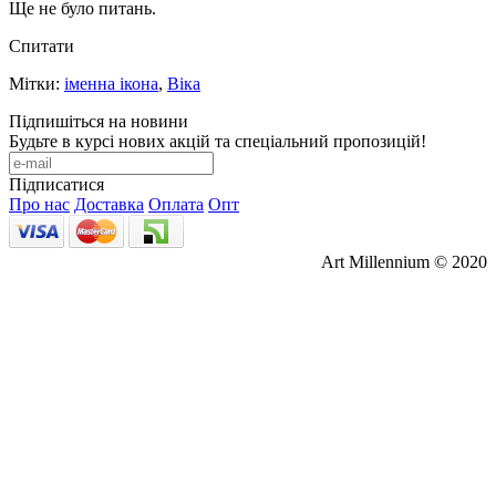
Ще не було питань.
Спитати
Мітки:
іменна ікона
,
Віка
Підпишіться на новини
Будьте в курсі нових акцій та спеціальний пропозицій!
Підписатися
Про нас
Доставка
Оплата
Опт
Art Millennium © 2020