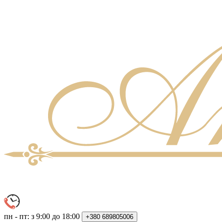
пн - пт: з 9:00 до 18:00
+380
689805006