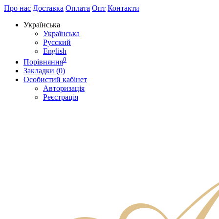
Про нас
Доставка
Оплата
Опт
Контакти
Українська
Українська
Русский
English
0
Порівняння
Закладки (0)
Особистий кабінет
Авторизація
Реєстрація