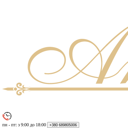
пн - пт: з 9:00 до 18:00
+380
689805006