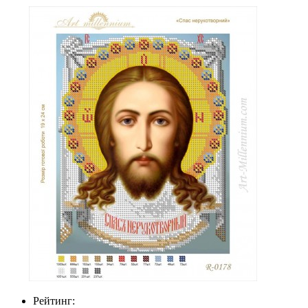
Рейтинг: