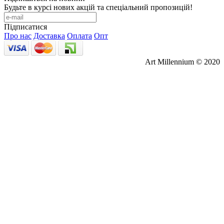
Будьте в курсі нових акцій та спеціальний пропозицій!
Підписатися
Про нас
Доставка
Оплата
Опт
Art Millennium © 2020