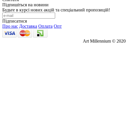
Підпишіться на новини
Будьте в курсі нових акцій та спеціальний пропозицій!
Підписатися
Про нас
Доставка
Оплата
Опт
Art Millennium © 2020