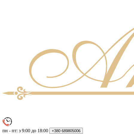
пн - пт: з 9:00 до 18:00
+380
689805006