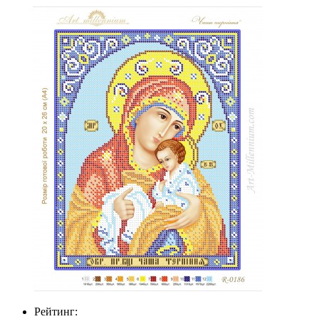
Рейтинг: