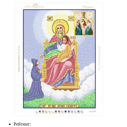
Рейтинг: