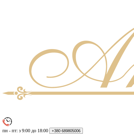
пн - пт: з 9:00 до 18:00
+380
689805006