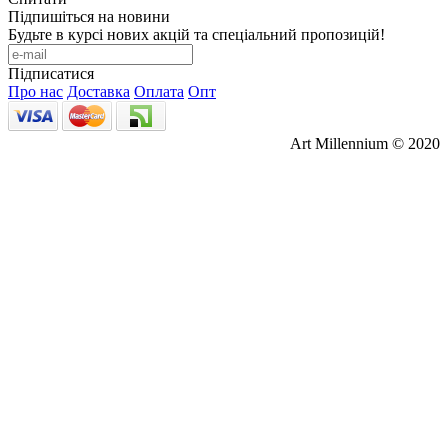
Підпишіться на новини
Будьте в курсі нових акцій та спеціальний пропозицій!
Підписатися
Про нас
Доставка
Оплата
Опт
Art Millennium © 2020