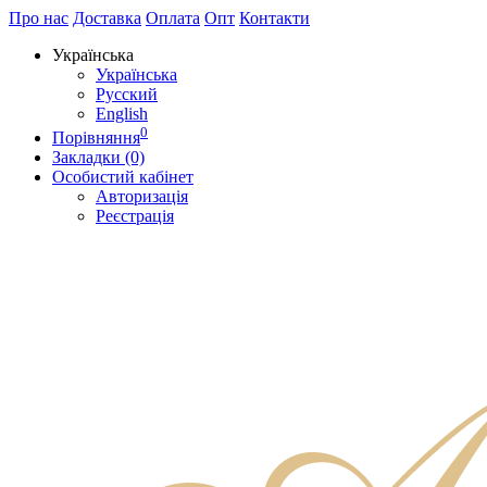
Про нас
Доставка
Оплата
Опт
Контакти
Українська
Українська
Русский
English
0
Порівняння
Закладки (0)
Особистий кабінет
Авторизація
Реєстрація