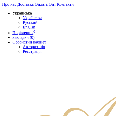
Про нас
Доставка
Оплата
Опт
Контакти
Українська
Українська
Русский
English
0
Порівняння
Закладки (0)
Особистий кабінет
Авторизація
Реєстрація