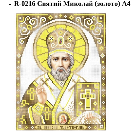
R-0216 Святий Миколай (золото) А4