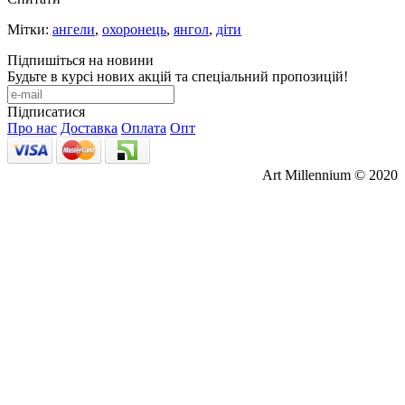
Мітки:
ангели
,
охоронець
,
янгол
,
діти
Підпишіться на новини
Будьте в курсі нових акцій та спеціальний пропозицій!
Підписатися
Про нас
Доставка
Оплата
Опт
Art Millennium © 2020