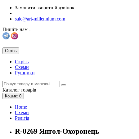
Замовити зворотній дзвінок
sale@art-millennium.com
Пишіть нам -
Скрізь
Скрізь
Схеми
Рушники
Каталог
товарів
Кошик
: 0
Home
Схеми
Релігія
R-0269 Янгол-Охоронець