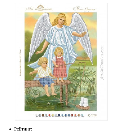
Рейтинг: