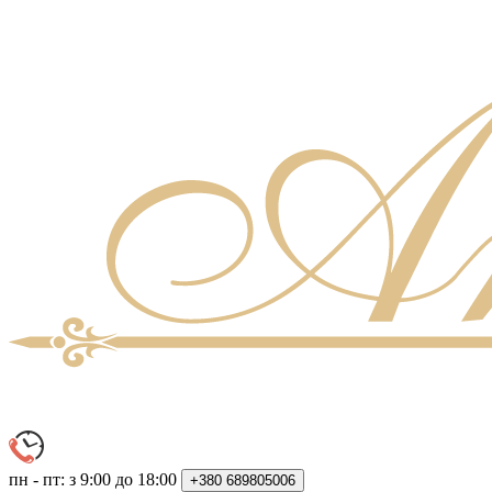
пн - пт: з 9:00 до 18:00
+380
689805006