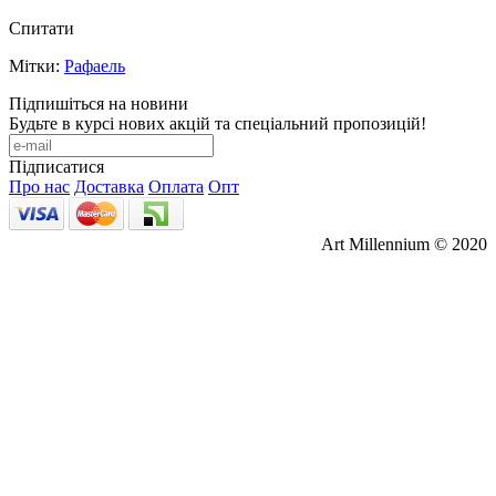
Спитати
Мітки:
Рафаель
Підпишіться на новини
Будьте в курсі нових акцій та спеціальний пропозицій!
Підписатися
Про нас
Доставка
Оплата
Опт
Art Millennium © 2020