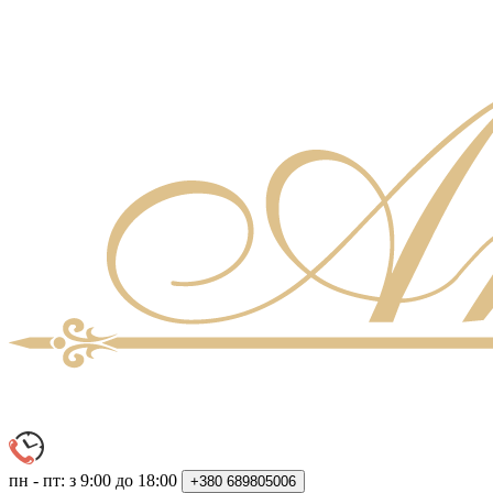
пн - пт: з 9:00 до 18:00
+380
689805006