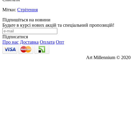
Мітки:
Стрітення
Підпишіться на новини
Будьте в курсі нових акцій та спеціальний пропозицій!
Підписатися
Про нас
Доставка
Оплата
Опт
Art Millennium © 2020