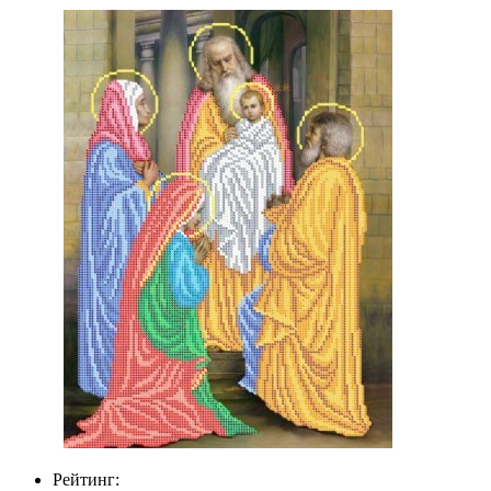
Рейтинг: