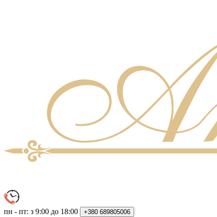
пн - пт: з 9:00 до 18:00
+380
689805006