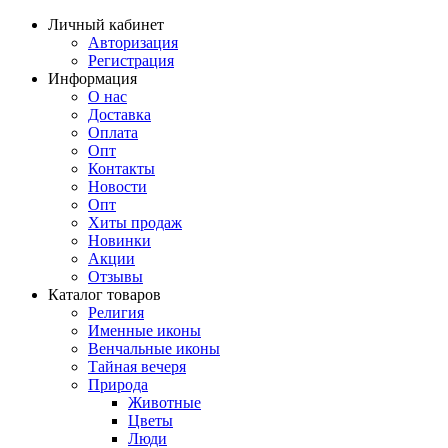
Личный кабинет
Авторизация
Регистрация
Информация
О нас
Доставка
Оплата
Опт
Контакты
Новости
Опт
Хиты продаж
Новинки
Акции
Отзывы
Каталог товаров
Религия
Именные иконы
Венчальные иконы
Тайная вечеря
Природа
Животные
Цветы
Люди