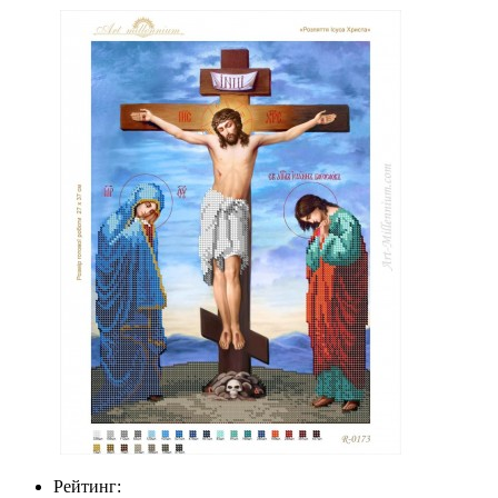
Рейтинг: