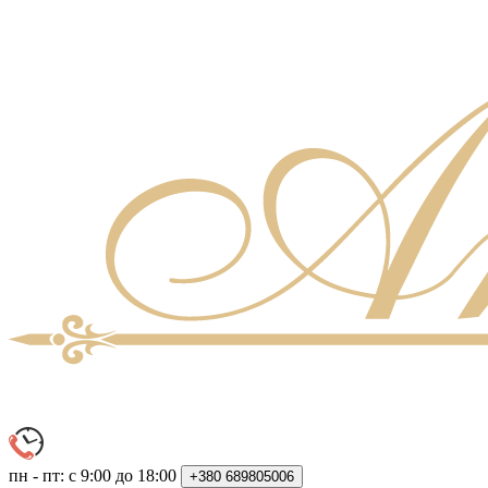
пн - пт: с 9:00 до 18:00
+380
689805006