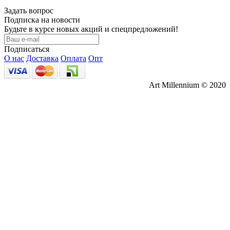
Задать вопрос
Подписка на новости
Будьте в курсе новых акций и спецпредложений!
Подписаться
О нас
Доставка
Оплата
Опт
Art Millennium © 2020