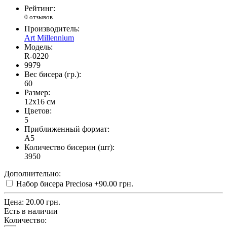
Рейтинг:
0 отзывов
Производитель:
Art Millennium
Модель:
R-0220
9979
Вес бисера (гр.):
60
Размер:
12x16 см
Цветов:
5
Приближенный формат:
A5
Количество бисерин (шт):
3950
Дополнительно:
Набор бисера Preciosa
+90.00 грн.
Цена:
20.00 грн.
Есть в наличии
Количество: