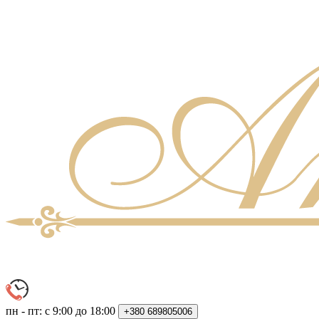
пн - пт: с 9:00 до 18:00
+380
689805006