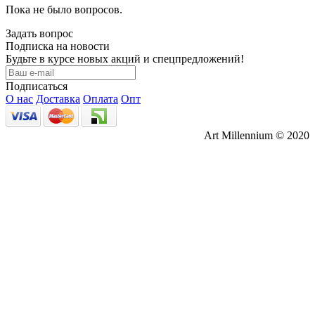
Пока не было вопросов.
Задать вопрос
Подписка на новости
Будьте в курсе новых акций и спецпредложений!
Подписаться
О нас
Доставка
Оплата
Опт
Art Millennium © 2020