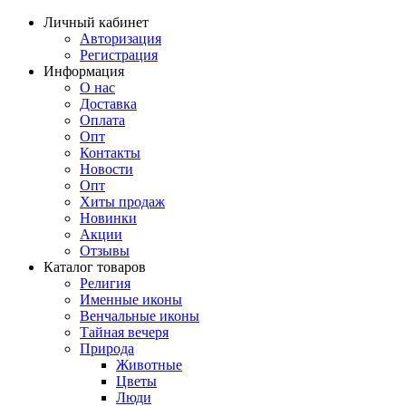
Личный кабинет
Авторизация
Регистрация
Информация
О нас
Доставка
Оплата
Опт
Контакты
Новости
Опт
Хиты продаж
Новинки
Акции
Отзывы
Каталог товаров
Религия
Именные иконы
Венчальные иконы
Тайная вечеря
Природа
Животные
Цветы
Люди