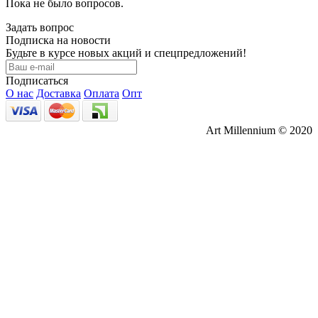
Пока не было вопросов.
Задать вопрос
Подписка на новости
Будьте в курсе новых акций и спецпредложений!
Подписаться
О нас
Доставка
Оплата
Опт
Art Millennium © 2020