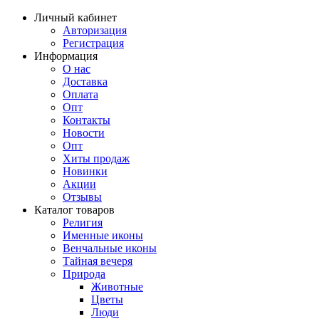
Личный кабинет
Авторизация
Регистрация
Информация
О нас
Доставка
Оплата
Опт
Контакты
Новости
Опт
Хиты продаж
Новинки
Акции
Отзывы
Каталог товаров
Религия
Именные иконы
Венчальные иконы
Тайная вечеря
Природа
Животные
Цветы
Люди