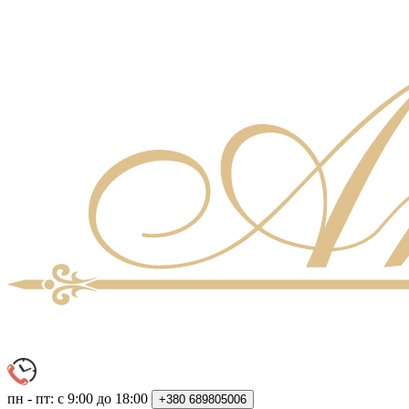
пн - пт: с 9:00 до 18:00
+380
689805006