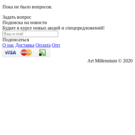
Пока не было вопросов.
Задать вопрос
Подписка на новости
Будьте в курсе новых акций и спецпредложений!
Подписаться
О нас
Доставка
Оплата
Опт
Art Millennium © 2020