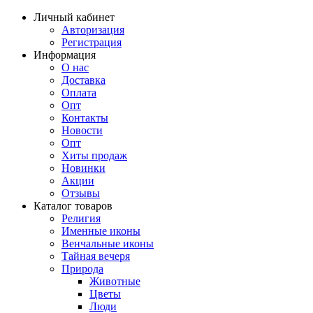
Личный кабинет
Авторизация
Регистрация
Информация
О нас
Доставка
Оплата
Опт
Контакты
Новости
Опт
Хиты продаж
Новинки
Акции
Отзывы
Каталог товаров
Религия
Именные иконы
Венчальные иконы
Тайная вечеря
Природа
Животные
Цветы
Люди