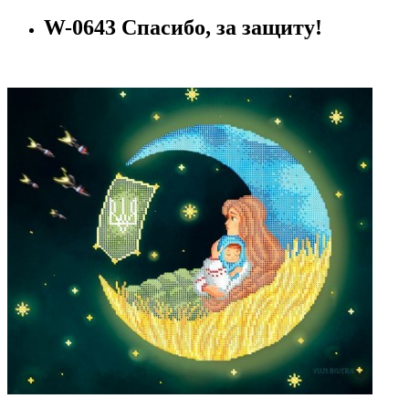
W-0643 Спасибо, за защиту!