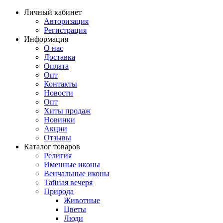
Личный кабинет
Авторизация
Регистрация
Информация
О нас
Доставка
Оплата
Опт
Контакты
Новости
Опт
Хиты продаж
Новинки
Акции
Отзывы
Каталог товаров
Религия
Именные иконы
Венчальные иконы
Тайная вечеря
Природа
Животные
Цветы
Люди