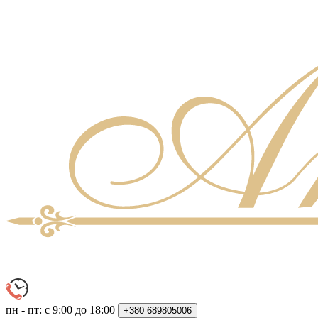
пн - пт: с 9:00 до 18:00
+380
689805006