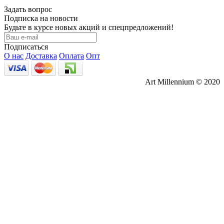
Задать вопрос
Подписка на новости
Будьте в курсе новых акций и спецпредложений!
Подписаться
О нас
Доставка
Оплата
Опт
Art Millennium © 2020