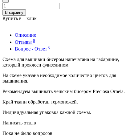
В корзину
Купить в 1 клик
Описание
0
Отзывы
0
Вопрос - Ответ
Схема для вышивки бисером напечатана на габардине,
который проклеен флизелином.
На схеме указана необходимое количество цветов для
вышивания.
Рекомендуем вышивать чешским бисером Preciosa Ornela.
Край ткани обработан термоножей.
Индивидуальная упаковка каждой схемы.
Написать отзыв
Пока не было вопросов.