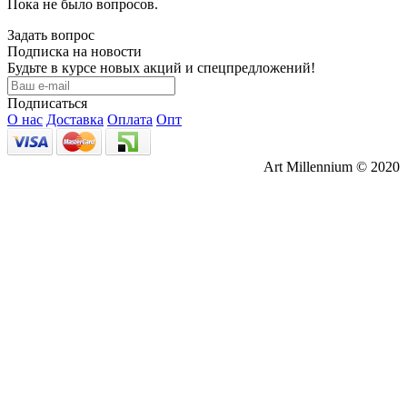
Пока не было вопросов.
Задать вопрос
Подписка на новости
Будьте в курсе новых акций и спецпредложений!
Подписаться
О нас
Доставка
Оплата
Опт
Art Millennium © 2020