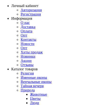
Личный кабинет
Авторизация
Регистрация
Информация
О нас
Доставка
Оплата
Опт
Контакты
Новости
Опт
Хиты продаж
Новинки
Акции
Отзывы
Каталог товаров
Религия
Именные иконы
Венчальные иконы
Тайная вечеря
Природа
Животные
Цветы
Люди