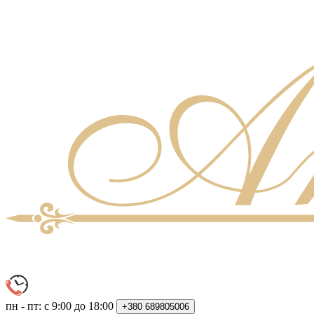
пн - пт: с 9:00 до 18:00
+380
689805006