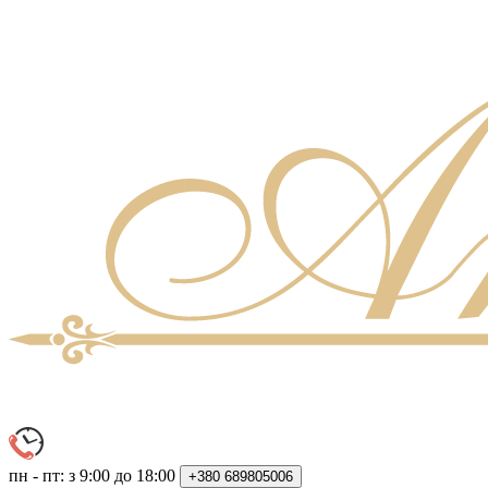
пн - пт: з 9:00 до 18:00
+380
689805006