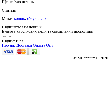
Ще не було питань.
Спитати
Мітки:
кошик
,
яблука
,
маки
Підпишіться на новини
Будьте в курсі нових акцій та спеціальний пропозицій!
Підписатися
Про нас
Доставка
Оплата
Опт
Art Millennium © 2020