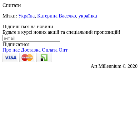
Спитати
Мітки:
Україна
,
Катерина Васечко
,
українка
Підпишіться на новини
Будьте в курсі нових акцій та спеціальний пропозицій!
Підписатися
Про нас
Доставка
Оплата
Опт
Art Millennium © 2020