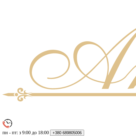
пн - пт: з 9:00 до 18:00
+380
689805006