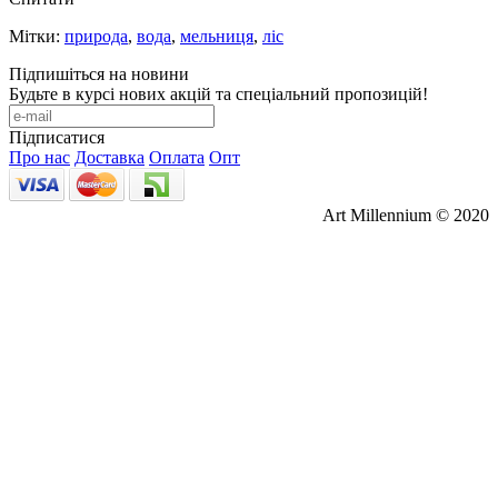
Мітки:
природа
,
вода
,
мельниця
,
ліс
Підпишіться на новини
Будьте в курсі нових акцій та спеціальний пропозицій!
Підписатися
Про нас
Доставка
Оплата
Опт
Art Millennium © 2020