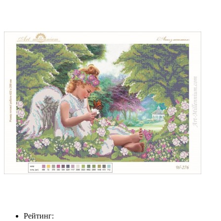
Рейтинг: