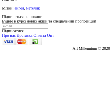
Мітки:
ангел
,
метелик
Підпишіться на новини
Будьте в курсі нових акцій та спеціальний пропозицій!
Підписатися
Про нас
Доставка
Оплата
Опт
Art Millennium © 2020