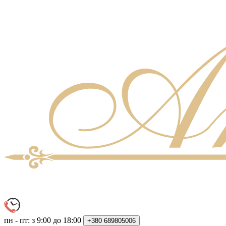
пн - пт: з 9:00 до 18:00
+380
689805006