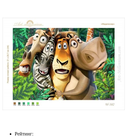
Рейтинг: