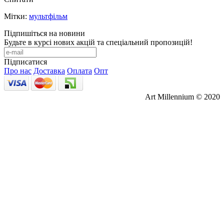
Мітки:
мультфільм
Підпишіться на новини
Будьте в курсі нових акцій та спеціальний пропозицій!
Підписатися
Про нас
Доставка
Оплата
Опт
Art Millennium © 2020