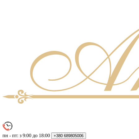
пн - пт: з 9:00 до 18:00
+380
689805006