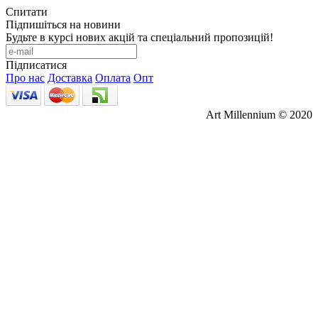
Спитати
Підпишіться на новини
Будьте в курсі нових акцій та спеціальний пропозицій!
Підписатися
Про нас
Доставка
Оплата
Опт
Art Millennium © 2020