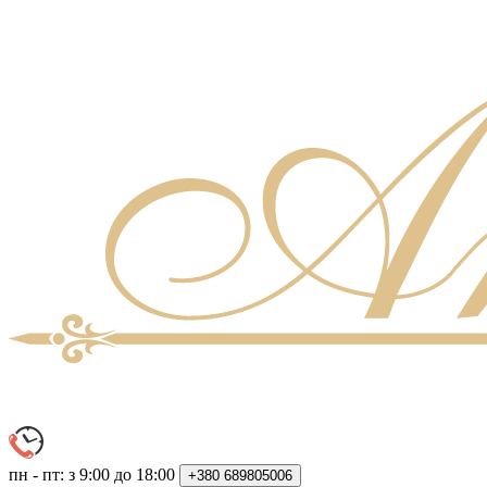
пн - пт: з 9:00 до 18:00
+380
689805006