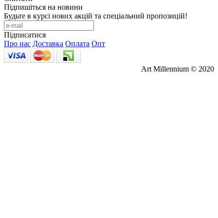
Підпишіться на новини
Будьте в курсі нових акцій та спеціальний пропозицій!
Підписатися
Про нас
Доставка
Оплата
Опт
Art Millennium © 2020