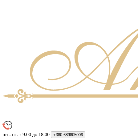
пн - пт: з 9:00 до 18:00
+380
689805006