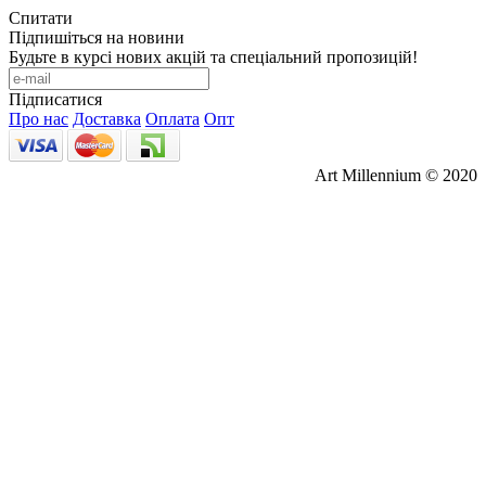
Спитати
Підпишіться на новини
Будьте в курсі нових акцій та спеціальний пропозицій!
Підписатися
Про нас
Доставка
Оплата
Опт
Art Millennium © 2020