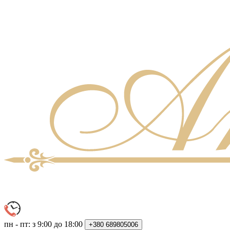
пн - пт: з 9:00 до 18:00
+380
689805006