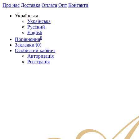
Про нас
Доставка
Оплата
Опт
Контакти
Українська
Українська
Русский
English
0
Порівняння
Закладки (0)
Особистий кабінет
Авторизація
Реєстрація