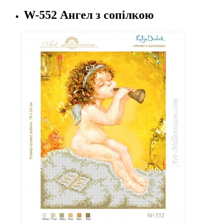
W-552 Ангел з сопілкою