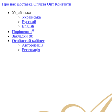
Про нас
Доставка
Оплата
Опт
Контакти
Українська
Українська
Русский
English
0
Порівняння
Закладки (0)
Особистий кабінет
Авторизація
Реєстрація