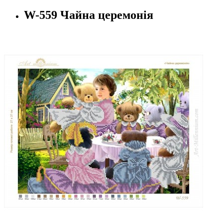
W-559 Чайна церемонія