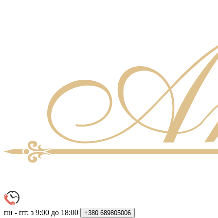
пн - пт: з 9:00 до 18:00
+380
689805006