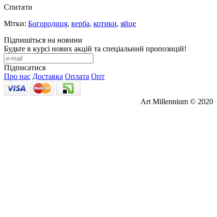
Спитати
Мітки:
Богородиця
,
верба
,
котики
,
яйце
Підпишіться на новини
Будьте в курсі нових акцій та спеціальний пропозицій!
Підписатися
Про нас
Доставка
Оплата
Опт
Art Millennium © 2020