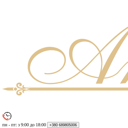
пн - пт: з 9:00 до 18:00
+380
689805006