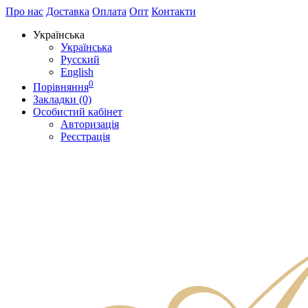
Про нас
Доставка
Оплата
Опт
Контакти
Українська
Українська
Русский
English
0
Порівняння
Закладки (0)
Особистий кабінет
Авторизація
Реєстрація